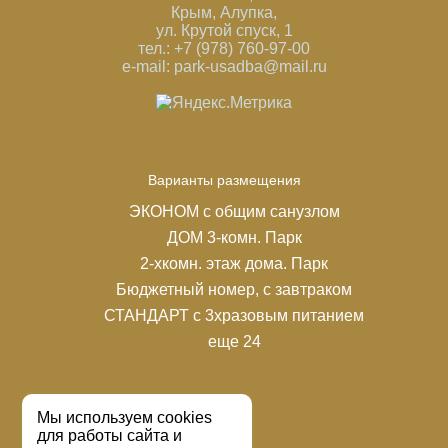
Крым, Алупка,
ул. Крутой спуск, 1
тел.: +7 (978) 760-97-00
e-mail: park-usadba@mail.ru
Варианты размещения
ЭКОНОМ с общим санузлом
ДОМ 3-комн. Парк
2-хкомн. этаж дома. Парк
Бюджетный номер, с завтраком
СТАНДАРТ с 3хразовым питанием
еще 24
Мы используем cookies
для работы сайта и