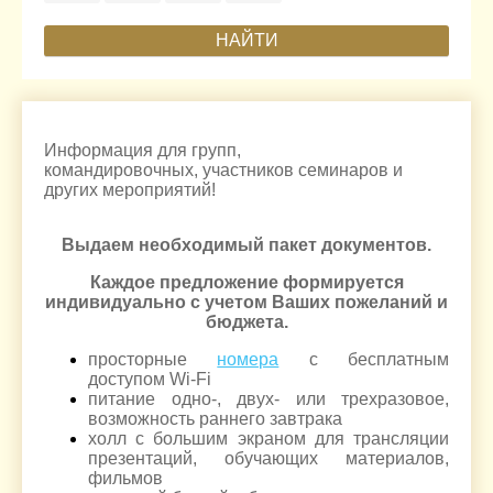
НАЙТИ
Информация для групп,
командировочных, участников семинаров и
других мероприятий!
Выдаем необходимый пакет документов.
Каждое предложение формируется
индивидуально с учетом Ваших пожеланий и
бюджета.
просторные
номера
с бесплатным
доступом Wi-Fi
питание одно-, двух- или трехразовое,
возможность раннего завтрака
холл с большим экраном для трансляции
презентаций, обучающих материалов,
фильмов